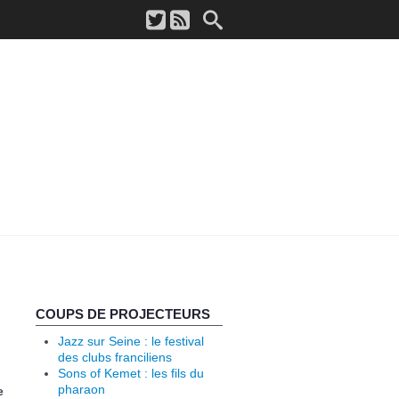
COUPS DE PROJECTEURS
Jazz sur Seine : le festival
des clubs franciliens
Sons of Kemet : les fils du
pharaon
e