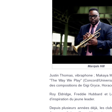
Marquis Hill
Justin Thomas, vibraphone ; Makaya McC
"The Way We Play" (Concord/Univers
des compositions de Gigi Gryce, Horac
Roy Eldridge, Freddie Hubbard et L
d'inspiration du jeune leader.
Depuis plusieurs années déjà, les clubs