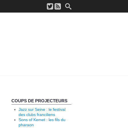
COUPS DE PROJECTEURS
Jazz sur Seine : le festival
des clubs franciliens
Sons of Kemet : les fils du
pharaon