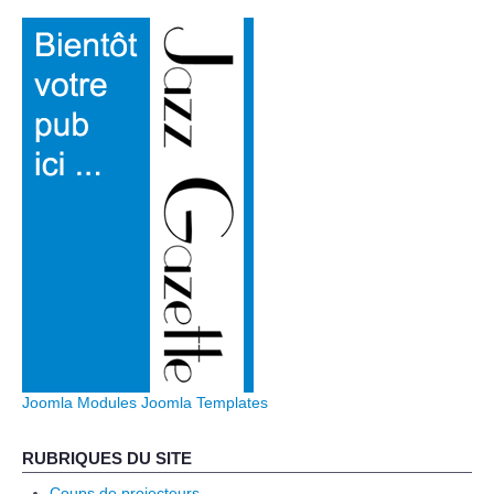
Joomla Modules
Joomla Templates
RUBRIQUES DU SITE
Coups de projecteurs