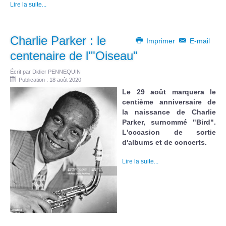
Lire la suite...
Charlie Parker : le
Imprimer
E-mail
centenaire de l'"Oiseau"
Écrit par
Didier PENNEQUIN
Publication : 18 août 2020
Le 29 août marquera le
centième anniversaire de
la naissance de Charlie
Parker, surnommé "Bird".
L'occasion de sortie
d'albums et de concerts.
Lire la suite...